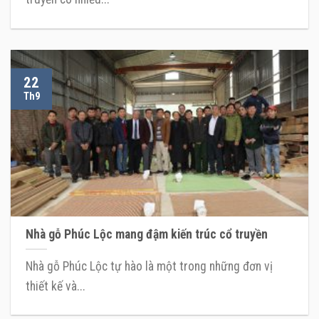
22
Th9
Nhà gỗ Phúc Lộc mang đậm kiến trúc cổ truyền
Nhà gỗ Phúc Lộc tự hào là một trong những đơn vị
thiết kế và...