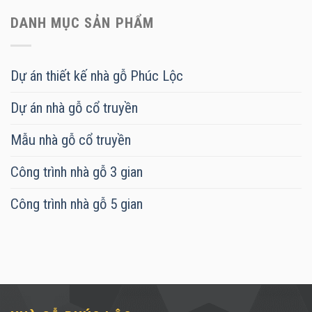
DANH MỤC SẢN PHẨM
Dự án thiết kế nhà gỗ Phúc Lộc
Dự án nhà gỗ cổ truyền
Mẫu nhà gỗ cổ truyền
Công trình nhà gỗ 3 gian
Công trình nhà gỗ 5 gian