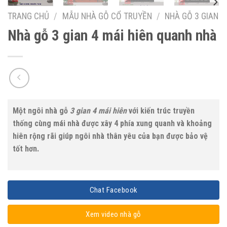
TRANG CHỦ
/
MẪU NHÀ GỖ CỔ TRUYỀN
/
NHÀ GỖ 3 GIAN
Nhà gỗ 3 gian 4 mái hiên quanh nhà
Một ngôi nhà gỗ
3 gian 4 mái hiên
với kiến trúc truyền
thống cùng mái nhà được xây 4 phía xung quanh và khoảng
hiên rộng rãi giúp ngôi nhà thân yêu của bạn được bảo vệ
tốt hơn.
Chat Facebook
Xem video nhà gỗ