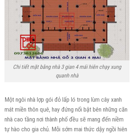
Chi tiết mặt bằng nhà 3 gian 4 mái hiên chạy xung
quanh nhà
Một ngôi nhà lợp gói đỏ lấp ló trong lùm cây xanh
mát miền thôn quê, hay đứng nổi bật bên những căn
nhà cao tầng nơi thành phố đều sẽ mang đến niềm
tự hào cho gia chủ. Mỗi sớm mai thức dậy ngồi hiên