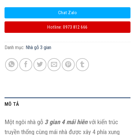
Chat Zalo
Hotline: 0973 812 666
Danh mục:
Nhà gỗ 3 gian
MÔ TẢ
Một ngôi nhà gỗ
3 gian 4 mái hiên
với kiến trúc
truyền thống cùng mái nhà được xây 4 phía xung