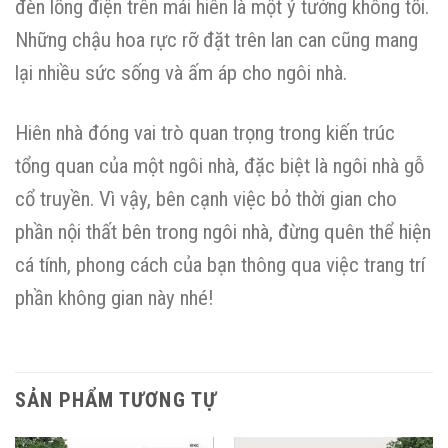
đèn lồng điện trên mái hiên là một ý tưởng không tồi.
Những chậu hoa rực rỡ đặt trên lan can cũng mang
lại nhiều sức sống và ấm áp cho ngôi nhà.
Hiên nhà đóng vai trò quan trọng trong kiến trúc
tổng quan của một ngôi nhà, đặc biệt là ngôi nhà gỗ
cổ truyền. Vì vậy, bên cạnh việc bỏ thời gian cho
phần nội thất bên trong ngôi nhà, đừng quên thể hiện
cá tính, phong cách của bạn thông qua việc trang trí
phần không gian này nhé!
SẢN PHẨM TƯƠNG TỰ