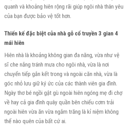
quanh và khoảng hiên rộng rãi giúp ngôi nhà thân yêu
của bạn được bảo vệ tốt hơn.
Thiến kế đặc biệt của nhà gỗ cổ truyền 3 gian 4
mái hiên
Hiên nhà là khoảng không gian đa năng, vừa như vệ
sĩ che nắng tránh mưa cho ngôi nhà, vừa là nơi
chuyển tiếp gắn kết trong và ngoài căn nhà, vừa là
góc nhỏ lưu giữ ký ức của các thành viên gia đình.
Ngày thơ bé ngồi gật gù ngoài hiên ngóng mẹ đi chợ
về hay cả gia đình quây quần bên chiếu cơm trải
ngoài hiên vừa ăn vừa ngắm trăng là kỉ niệm không
thể nào quên của bất cứ ai.