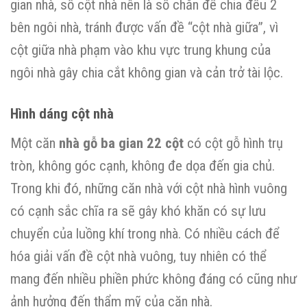
gian nhà, số cột nhà nên là số chẵn để chia đều 2
bên ngôi nhà, tránh được vấn đề “cột nhà giữa”, vì
cột giữa nhà phạm vào khu vực trung khung của
ngôi nhà gây chia cắt không gian và cản trở tài lộc.
Hình dáng cột nhà
Một căn
nhà gỗ ba gian 22 cột
có cột gỗ hình trụ
tròn, không góc cạnh, không đe dọa đến gia chủ.
Trong khi đó, những căn nhà với cột nhà hình vuông
có cạnh sắc chĩa ra sẽ gây khó khăn có sự lưu
chuyển của luồng khí trong nhà. Có nhiều cách để
hóa giải vấn đề cột nhà vuông, tuy nhiên có thể
mang đến nhiều phiền phức không đáng có cũng như
ảnh hưởng đến thẩm mỹ của căn nhà.