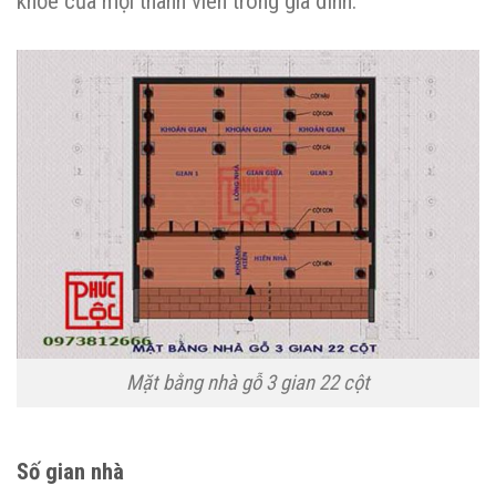
khỏe của mọi thành viên trong gia đình.
Mặt bằng nhà gỗ 3 gian 22 cột
Số gian nhà