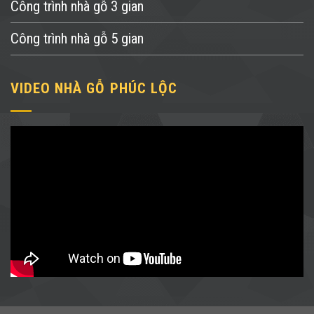
Công trình nhà gỗ 3 gian
Công trình nhà gỗ 5 gian
VIDEO NHÀ GỖ PHÚC LỘC