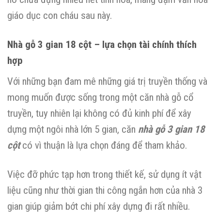
giáo dục con cháu sau này.
Nhà gỗ 3 gian 18 cột – lựa chọn tài chính thích
hợp
Với những bạn đam mê những giá trị truyền thống và
mong muốn được sống trong một căn nhà gỗ cổ
truyền, tuy nhiên lại không có đủ kinh phí để xây
dựng một ngôi nhà lớn 5 gian, căn
nhà gỗ 3 gian 18
cột
có vì thuận là lựa chọn đáng để tham khảo.
Việc đỡ phức tạp hơn trong thiết kế, sử dụng ít vật
liệu cũng như thời gian thi công ngắn hơn của nhà 3
gian giúp giảm bớt chi phí xây dựng đi rất nhiều.