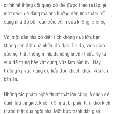
chính hệ thống cối quay có thể được tháo ra lắp lại
một cách dễ dàng mà ảnh hưởng đến tính thẩm mĩ
cũng như độ bền của cửa, cánh cửa không lo bị xệ.
Với một căn nhà có diện tích không quá lớn, bạn
không nên đặt quá nhiều đồ đạc. Do đó, việc sắm
sửa nội thất thông minh, đa năng là cần thiết. Kệ tủ
vừa để trưng bày vật dụng, vừa làm bàn tivi. Hay
trường kỷ vừa dùng để tiếp đón khách khứa, vừa làm
bàn ăn.
Những tác phẩm nghệ thuật thật lớn cũng là cách để
đánh lừa thị giác, khiến đôi mắt bị phân tâm khỏi kích
thước thật của ngôi nhà. Một bức tranh dân gian