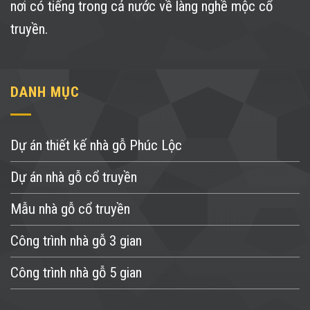
nơi có tiếng trong cả nước về làng nghề mộc cổ
truyền.
DANH MỤC
Dự án thiết kế nhà gỗ Phúc Lộc
Dự án nhà gỗ cổ truyền
Mẫu nhà gỗ cổ truyền
Công trình nhà gỗ 3 gian
Công trình nhà gỗ 5 gian