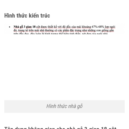
Hình thức kiến trúc
Hình thức nhà gỗ