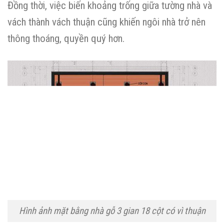
Đồng thời, việc biến khoảng trống giữa tường nhà và
vách thành vách thuận cũng khiến ngôi nhà trở nên
thông thoáng, quyền quý hơn.
Hình ảnh mặt bằng nhà gỗ 3 gian 18 cột có vì thuận