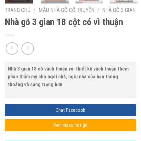
TRANG CHỦ
/
MẪU NHÀ GỖ CỔ TRUYỀN
/
NHÀ GỖ 3 GIAN
Nhà gỗ 3 gian 18 cột có vì thuận
Nhà 3 gian 18 có vách thuận với thiết kế vách thuận thêm
phần thẩm mỹ cho ngôi nhà, ngôi nhà của bạn thông
thoáng và sang trọng hơn
Chat Facebook
Xem video nhà gỗ