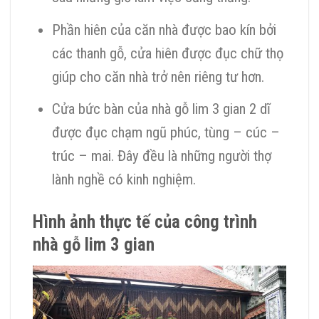
Phần hiên của căn nhà được bao kín bởi
các thanh gỗ, cửa hiên được đục chữ thọ
giúp cho căn nhà trở nên riêng tư hơn.
Cửa bức bàn của nhà gỗ lim 3 gian 2 dĩ
được đục chạm ngũ phúc, tùng – cúc –
trúc – mai. Đây đều là những người thợ
lành nghề có kinh nghiệm.
Hình ảnh thực tế của công trình
nhà gỗ lim 3 gian