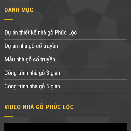
DANH MỤC
Dự án thiết kế nhà gỗ Phúc Lộc
Dự án nhà gỗ cổ truyền
Mẫu nhà gỗ cổ truyền
Công trình nhà gỗ 3 gian
Công trình nhà gỗ 5 gian
VIDEO NHÀ GỖ PHÚC LỘC