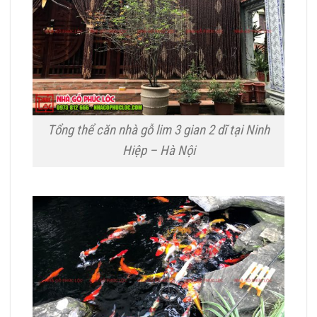
Tổng thể căn nhà gỗ lim 3 gian 2 dĩ tại Ninh
Hiệp – Hà Nội