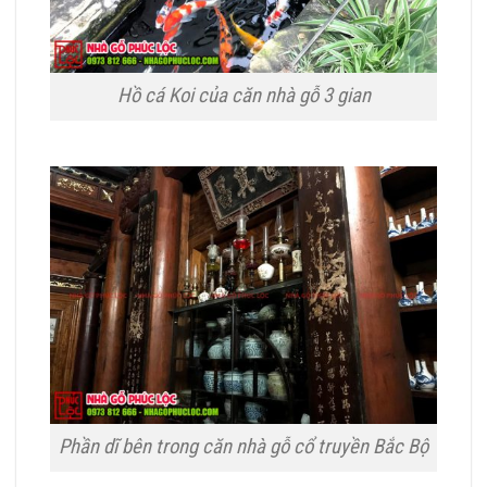
Hồ cá Koi của căn nhà gỗ 3 gian
Phần dĩ bên trong căn nhà gỗ cổ truyền Bắc Bộ