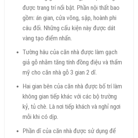
được trang trí nổi bật. Phần nội thất bao
gồm: án gian, cửa võng, sập, hoành phi
câu đối. Những cấu kiện này được dát
vàng tạo điểm nhấn.
Tường hâu của căn nhà được làm gạch
giả gỗ nhằm tăng tính đồng điệu và thẩm
mỹ cho căn nhà gỗ 3 gian 2 dĩ.
Hai gian bên của căn nhà được bố trí làm
không gian tiếp khác với các bộ trường
kỷ, tủ chè. Là nơi tiếp khách và nghỉ ngơi
mỗi khi có dịp.
Phần dĩ của căn nhà được sử dụng để