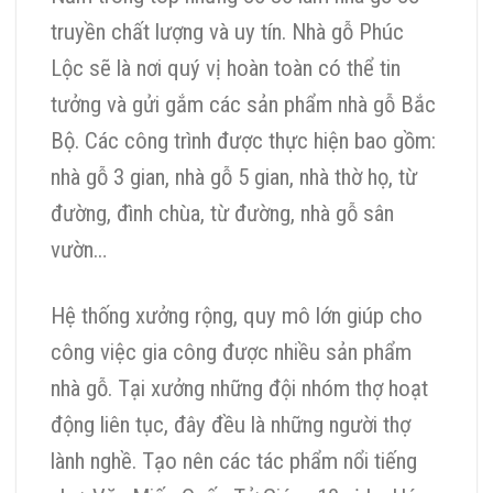
truyền chất lượng và uy tín. Nhà gỗ Phúc
Lộc sẽ là nơi quý vị hoàn toàn có thể tin
tưởng và gửi gắm các sản phẩm nhà gỗ Bắc
Bộ. Các công trình được thực hiện bao gồm:
nhà gỗ 3 gian, nhà gỗ 5 gian, nhà thờ họ, từ
đường, đình chùa, từ đường, nhà gỗ sân
vườn…
Hệ thống xưởng rộng, quy mô lớn giúp cho
công việc gia công được nhiều sản phẩm
nhà gỗ. Tại xưởng những đội nhóm thợ hoạt
động liên tục, đây đều là những người thợ
lành nghề. Tạo nên các tác phẩm nổi tiếng