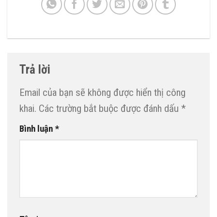
Trả lời
Email của bạn sẽ không được hiển thị công
khai.
Các trường bắt buộc được đánh dấu
*
Bình luận
*