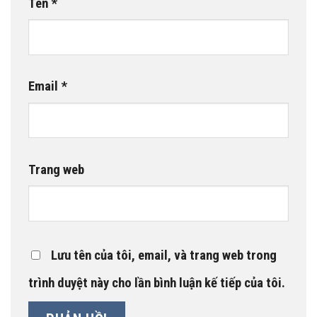
Tên
*
Email
*
Trang web
Lưu tên của tôi, email, và trang web trong
trình duyệt này cho lần bình luận kế tiếp của tôi.