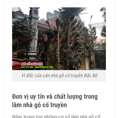
Vì đốc của căn nhà gỗ cổ truyền Bắc Bộ
Đơn vị uy tín và chất lượng trong
làm nhà gỗ cổ truyền
Nằm trong top những cơ sở làm nhà gỗ cổ