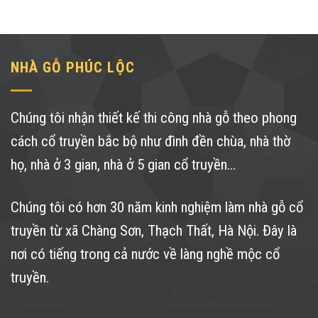
NHÀ GỖ PHÚC LỘC
Chúng tôi nhận thiết kế thi công nhà gỗ theo phong
cách cổ truyền bắc bộ như đình đền chùa, nhà thờ
họ, nhà ở 3 gian, nhà ở 5 gian cổ truyền…
Chúng tôi có hơn 30 năm kinh nghiệm làm nhà gỗ cổ
truyền từ xã Chàng Sơn, Thạch Thất, Hà Nội. Đây là
nơi có tiếng trong cả nước về làng nghề mộc cổ
truyền.