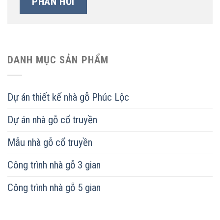
DANH MỤC SẢN PHẨM
Dự án thiết kế nhà gỗ Phúc Lộc
Dự án nhà gỗ cổ truyền
Mẫu nhà gỗ cổ truyền
Công trình nhà gỗ 3 gian
Công trình nhà gỗ 5 gian