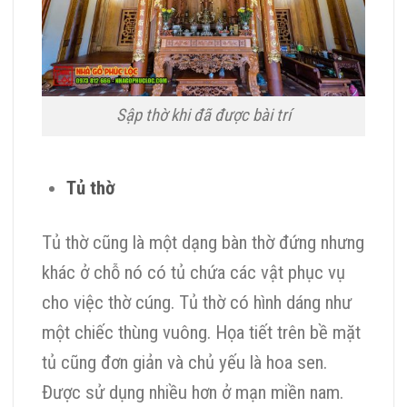
Sập thờ khi đã được bài trí
Tủ thờ
Tủ thờ cũng là một dạng bàn thờ đứng nhưng
khác ở chỗ nó có tủ chứa các vật phục vụ
cho việc thờ cúng. Tủ thờ có hình dáng như
một chiếc thùng vuông. Họa tiết trên bề mặt
tủ cũng đơn giản và chủ yếu là hoa sen.
Được sử dụng nhiều hơn ở mạn miền nam.