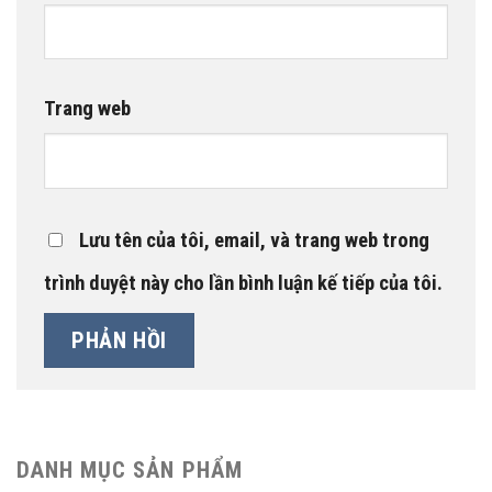
Trang web
Lưu tên của tôi, email, và trang web trong
trình duyệt này cho lần bình luận kế tiếp của tôi.
DANH MỤC SẢN PHẨM