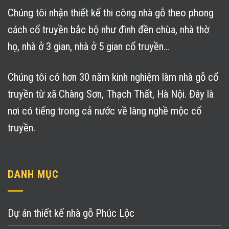
Chúng tôi nhận thiết kế thi công nhà gỗ theo phong
cách cổ truyền bắc bộ như đình đền chùa, nhà thờ
họ, nhà ở 3 gian, nhà ở 5 gian cổ truyền…
Chúng tôi có hơn 30 năm kinh nghiệm làm nhà gỗ cổ
truyền từ xã Chàng Sơn, Thạch Thất, Hà Nội. Đây là
nơi có tiếng trong cả nước về làng nghề mộc cổ
truyền.
DANH MỤC
Dự án thiết kế nhà gỗ Phúc Lộc