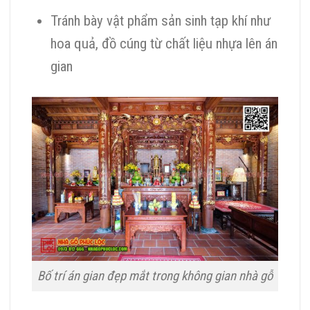
Tránh bày vật phẩm sản sinh tạp khí như
hoa quả, đồ cúng từ chất liệu nhựa lên án
gian
Bố trí án gian đẹp mắt trong không gian nhà gỗ