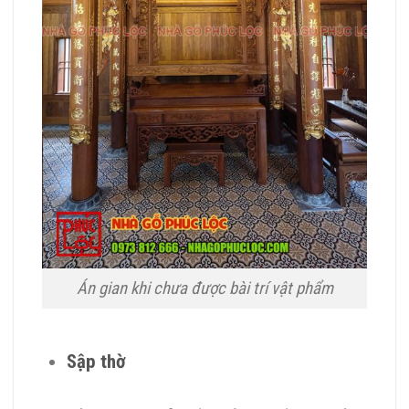
Án gian khi chưa được bài trí vật phẩm
Sập thờ