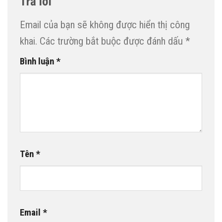
Trả lời
Email của bạn sẽ không được hiển thị công
khai.
Các trường bắt buộc được đánh dấu
*
Bình luận
*
Tên
*
Email
*