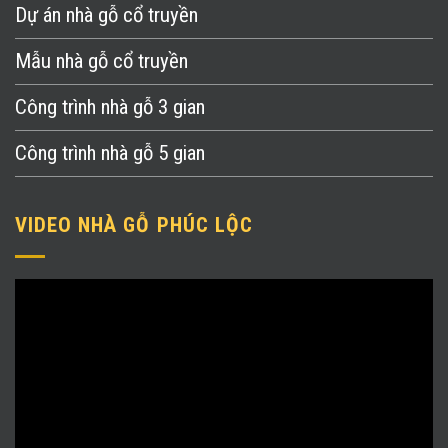
Dự án nhà gỗ cổ truyền
Mẫu nhà gỗ cổ truyền
Công trình nhà gỗ 3 gian
Công trình nhà gỗ 5 gian
VIDEO NHÀ GỖ PHÚC LỘC