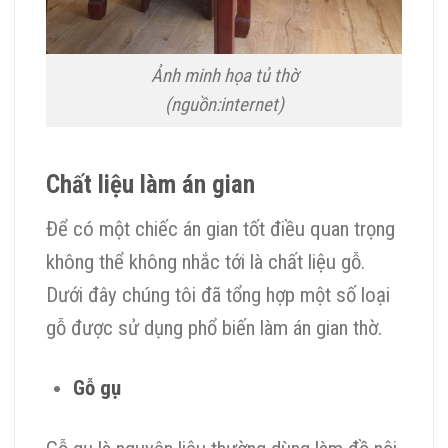
Ảnh minh họa tủ thờ
(nguồn:internet)
Chất liệu làm án gian
Để có một chiếc án gian tốt điều quan trọng
không thể không nhắc tới là chất liệu gỗ.
Dưới đây chúng tôi đã tổng hợp một số loại
gỗ được sử dụng phổ biến làm án gian thờ.
Gỗ gụ