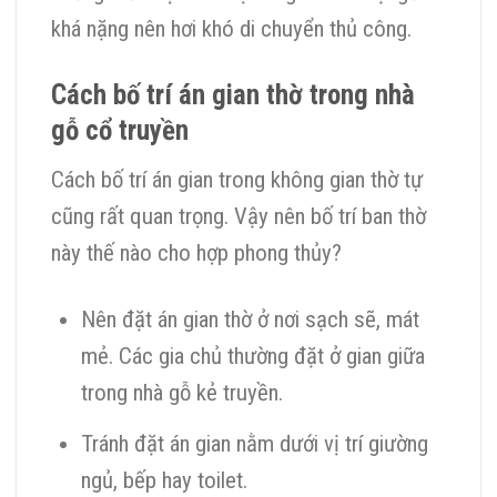
khá nặng nên hơi khó di chuyển thủ công.
Cách bố trí án gian thờ trong nhà
gỗ cổ truyền
Cách bố trí án gian trong không gian thờ tự
cũng rất quan trọng. Vậy nên bố trí ban thờ
này thế nào cho hợp phong thủy?
Nên đặt án gian thờ ở nơi sạch sẽ, mát
mẻ. Các gia chủ thường đặt ở gian giữa
trong nhà gỗ kẻ truyền.
Tránh đặt án gian nằm dưới vị trí giường
ngủ, bếp hay toilet.