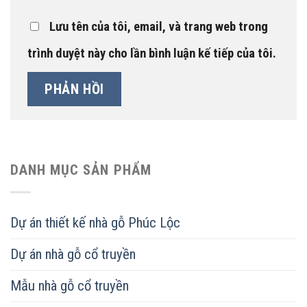
Lưu tên của tôi, email, và trang web trong
trình duyệt này cho lần bình luận kế tiếp của tôi.
DANH MỤC SẢN PHẨM
Dự án thiết kế nhà gỗ Phúc Lộc
Dự án nhà gỗ cổ truyền
Mẫu nhà gỗ cổ truyền