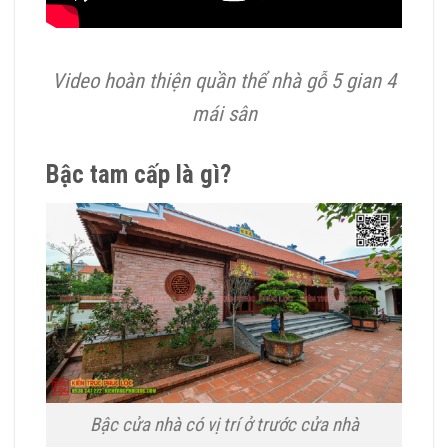
Video hoàn thiện quần thể nhà gỗ 5 gian 4
mái sân
Bậc tam cấp là gì?
Bậc cửa nhà có vị trí ở trước cửa nhà