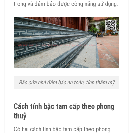
trong và đảm bảo được công năng sử dụng.
Bậc cửa nhà đảm bảo an toàn, tính thẩm mỹ
Cách tính bậc tam cấp theo phong
thuỷ
Có hai cách tính bậc tam cấp theo phong