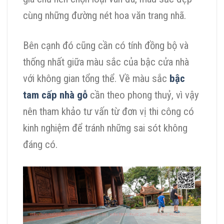
cùng những đường nét hoa văn trang nhã.
Bên cạnh đó cũng cần có tính đồng bộ và
thống nhất giữa màu sắc của bậc cửa nhà
với không gian tổng thể. Về màu sắc
bậc
tam cấp nhà gỗ
cần theo phong thuỷ, vì vậy
nên tham khảo tư vấn từ đơn vị thi công có
kinh nghiệm để tránh những sai sót không
đáng có.