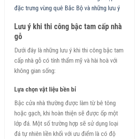
đặc trưng vùng quê Bắc Bộ và những lưu ý
Lưu ý khi thi công bậc tam cấp nhà
gỗ
Dưới đây là những lưu ý khi thi công bậc tam
cấp nhà gỗ có tính thẩm mỹ và hài hoà với
không gian sống:
Lựa chọn vật liệu bền bỉ
Bậc cửa nhà thường được làm từ bê tông
hoặc gạch, khi hoàn thiện sẽ được ốp một
lớp đá. Một số trường hợp sẽ sử dụng loại
đá tự nhiên liền khối với ưu điểm là có độ