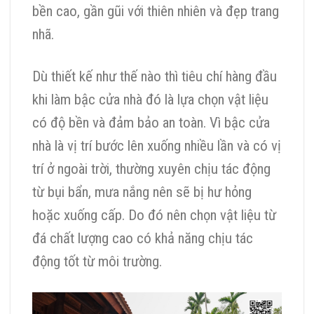
bền cao, gần gũi với thiên nhiên và đẹp trang
nhã.
Dù thiết kế như thế nào thì tiêu chí hàng đầu
khi làm bậc cửa nhà đó là lựa chọn vật liệu
có độ bền và đảm bảo an toàn. Vì bậc cửa
nhà là vị trí bước lên xuống nhiều lần và có vị
trí ở ngoài trời, thường xuyên chịu tác động
từ bụi bẩn, mưa nắng nên sẽ bị hư hỏng
hoặc xuống cấp. Do đó nên chọn vật liệu từ
đá chất lượng cao có khả năng chịu tác
động tốt từ môi trường.