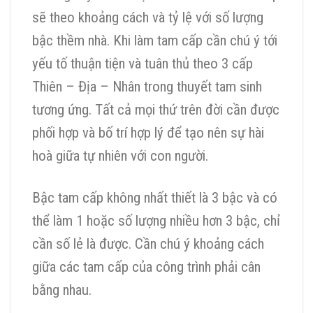
sẽ theo khoảng cách và tỷ lệ với số lượng
bậc thềm nhà. Khi làm tam cấp cần chú ý tới
yếu tố thuận tiện và tuân thủ theo 3 cấp
Thiên – Địa – Nhân trong thuyết tam sinh
tương ứng. Tất cả mọi thứ trên đời cần được
phối hợp và bố trí hợp lý để tạo nên sự hài
hoà giữa tự nhiên với con người.
Bậc tam cấp không nhất thiết là 3 bậc và có
thể làm 1 hoặc số lượng nhiều hơn 3 bậc, chỉ
cần số lẻ là được. Cần chú ý khoảng cách
giữa các tam cấp của công trình phải cân
bằng nhau.