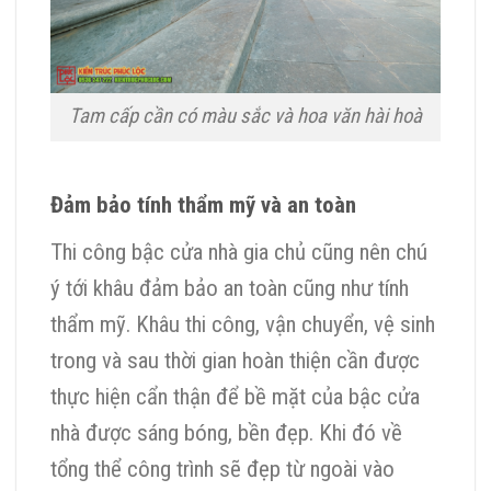
Tam cấp cần có màu sắc và hoa văn hài hoà
Đảm bảo tính thẩm mỹ và an toàn
Thi công bậc cửa nhà gia chủ cũng nên chú
ý tới khâu đảm bảo an toàn cũng như tính
thẩm mỹ. Khâu thi công, vận chuyển, vệ sinh
trong và sau thời gian hoàn thiện cần được
thực hiện cẩn thận để bề mặt của bậc cửa
nhà được sáng bóng, bền đẹp. Khi đó về
tổng thể công trình sẽ đẹp từ ngoài vào