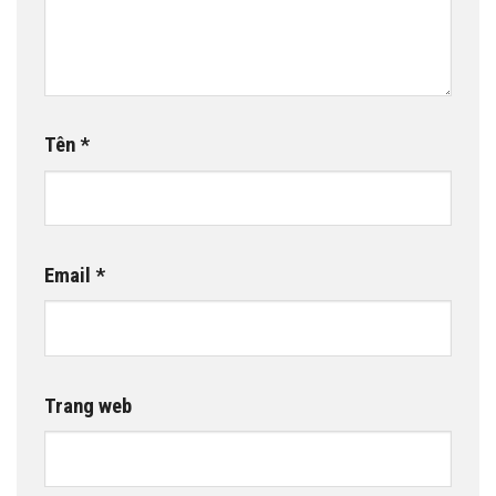
Tên
*
Email
*
Trang web