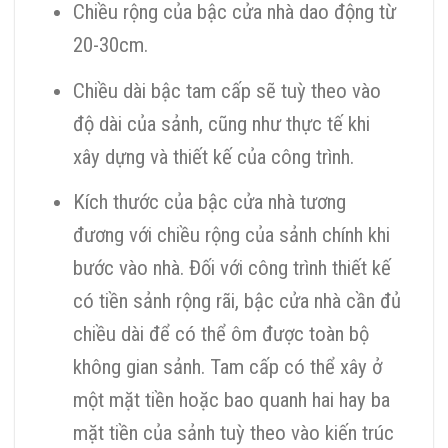
Chiều rộng của bậc cửa nhà dao động từ
20-30cm.
Chiều dài bậc tam cấp sẽ tuỳ theo vào
độ dài của sảnh, cũng như thực tế khi
xây dựng và thiết kế của công trình.
Kích thước của bậc cửa nhà tương
đương với chiều rộng của sảnh chính khi
bước vào nhà. Đối với công trình thiết kế
có tiền sảnh rộng rãi, bậc cửa nhà cần đủ
chiều dài để có thể ôm được toàn bộ
không gian sảnh. Tam cấp có thể xây ở
một mặt tiền hoặc bao quanh hai hay ba
mặt tiền của sảnh tuỳ theo vào kiến trúc