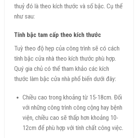
thuỷ đó là theo kích thước và số bậc. Cụ thể
như sau:
Tính bậc tam cấp theo kích thước
Tuỳ theo độ hẹp của công trình sẽ có cách
tính bậc cửa nhà theo kích thước phù hợp.
Quý gia chủ có thể tham khảo các kích
thước làm bậc cửa nhà phổ biến dưới đây:
Chiều cao trong khoảng từ 15-18cm. Đối
với những công trình công cộng hay bệnh
viện, chiều cao sẽ thấp hơn khoảng 10-
12cm để phù hợp với tính chất công việc.