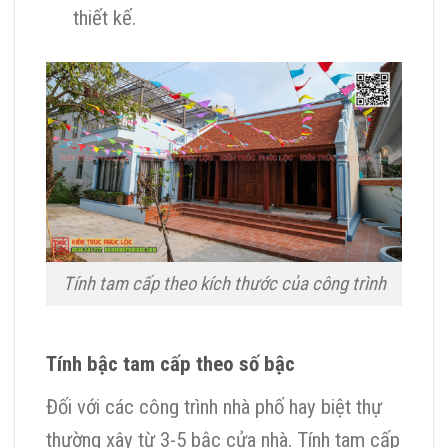
thiết kế.
Tính tam cấp theo kích thước của công trình
Tính bậc tam cấp theo số bậc
Đối với các công trình nhà phố hay biệt thự
thường xây từ 3-5 bậc cửa nhà. Tính tam cấp