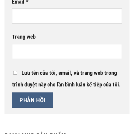
Email
*
Trang web
Lưu tên của tôi, email, và trang web trong
trình duyệt này cho lần bình luận kế tiếp của tôi.