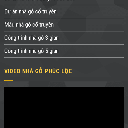
Dự án nhà gỗ cổ truyền
Mẫu nhà gỗ cổ truyền
Công trình nhà gỗ 3 gian
Công trình nhà gỗ 5 gian
VIDEO NHÀ GỖ PHÚC LỘC