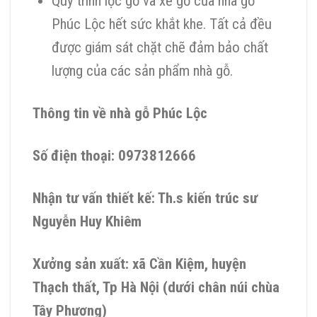
Quy trình lọc gỗ và xẻ gỗ của nhà gỗ
Phúc Lộc hết sức khắt khe. Tất cả đều
được giám sát chặt chẽ đảm bảo chất
lượng của các sản phẩm nhà gỗ.
Thông tin về nhà gỗ Phúc Lộc
Số điện thoại: 0973812666
Nhận tư vấn thiết kế: Th.s kiến trúc sư
Nguyễn Huy Khiêm
Xưởng sản xuất: xã Cần Kiệm, huyện
Thạch thất, Tp Hà Nội (dưới chân núi chùa
Tây Phương)