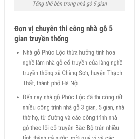
Tổng thể bên trong nhà gỗ 5 gian
Đơn vị chuyên thi công nhà gỗ 5
gian truyền thống
Nhà gỗ Phúc Lộc thừa hưởng tinh hoa
nghề làm nhà gỗ cổ truyền của làng nghề
truyền thống xã Chàng Sơn, huyện Thạch
Thất, thành phố Hà Nội.
Đến nay nhà gỗ Phúc Lộc đã thi công rất
nhiều công trình nhà gỗ 3 gian, 5 gian, nhà
thờ họ, từ đường và các công trình nhà
gỗ theo lối cổ truyền Bắc Bộ trên nhiều
tỉnh thành cả nước, mời quý vị và các