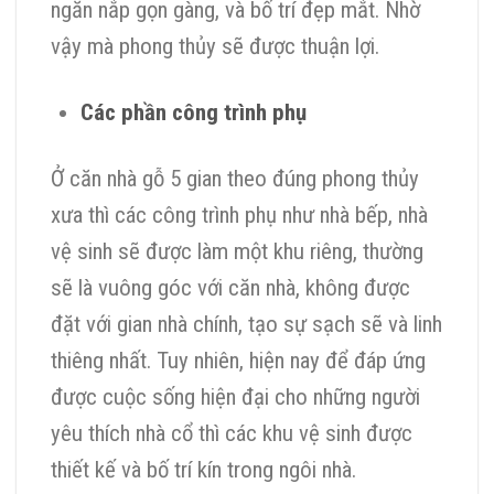
ngăn nắp gọn gàng, và bố trí đẹp mắt. Nhờ
vậy mà phong thủy sẽ được thuận lợi.
Các phần công trình phụ
Ở căn nhà gỗ 5 gian theo đúng phong thủy
xưa thì các công trình phụ như nhà bếp, nhà
vệ sinh sẽ được làm một khu riêng, thường
sẽ là vuông góc với căn nhà, không được
đặt với gian nhà chính, tạo sự sạch sẽ và linh
thiêng nhất. Tuy nhiên, hiện nay để đáp ứng
được cuộc sống hiện đại cho những người
yêu thích nhà cổ thì các khu vệ sinh được
thiết kế và bố trí kín trong ngôi nhà.