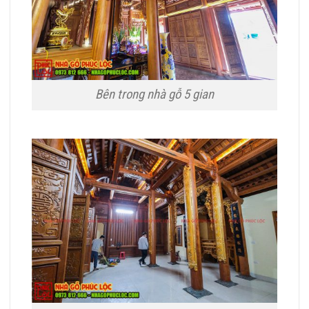
Bên trong nhà gỗ 5 gian