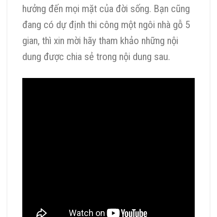
hưởng đến mọi mặt của đời sống. Bạn cũng
đang có dự định thi công một ngôi nhà gỗ 5
gian, thì xin mời hãy tham khảo những nội
dung được chia sẻ trong nội dung sau.