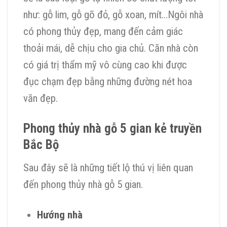
như: gỗ lim, gỗ gõ đỏ, gỗ xoan, mít…Ngôi nhà
có phong thủy đẹp, mang đến cảm giác
thoải mái, dễ chịu cho gia chủ. Căn nhà còn
có giá trị thẩm mỹ vô cùng cao khi được
đục chạm đẹp bằng những đường nét hoa
văn đẹp.
Phong thủy nhà gỗ 5 gian kẻ truyền
Bắc Bộ
Sau đây sẽ là những tiết lộ thú vị liên quan
đến phong thủy nhà gỗ 5 gian.
Hướng nhà