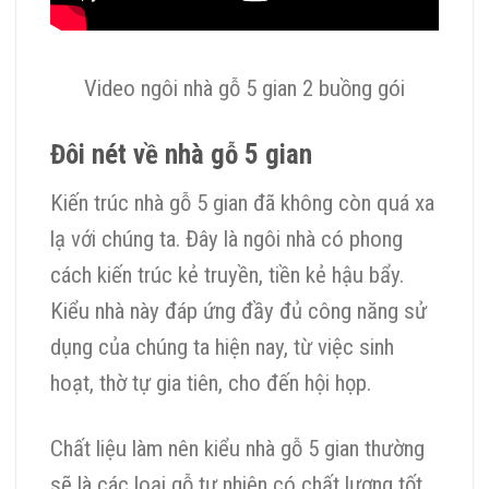
Video ngôi nhà gỗ 5 gian 2 buồng gói
Đôi nét về nhà gỗ 5 gian
Kiến trúc nhà gỗ 5 gian đã không còn quá xa
lạ với chúng ta. Đây là ngôi nhà có phong
cách kiến trúc kẻ truyền, tiền kẻ hậu bẩy.
Kiểu nhà này đáp ứng đầy đủ công năng sử
dụng của chúng ta hiện nay, từ việc sinh
hoạt, thờ tự gia tiên, cho đến hội họp.
Chất liệu làm nên kiểu nhà gỗ 5 gian thường
sẽ là các loại gỗ tự nhiên có chất lượng tốt