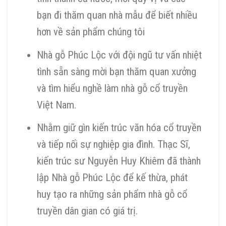
bạn đi thăm quan nhà mẫu để biết nhiều
hơn về sản phẩm chúng tôi
Nhà gỗ Phúc Lộc với đội ngũ tư vấn nhiệt
tình sẵn sàng mời bạn thăm quan xưởng
và tìm hiểu nghề làm nhà gỗ cổ truyền
Việt Nam.
Nhằm giữ gìn kiến trúc văn hóa cổ truyền
và tiếp nối sự nghiệp gia đình. Thạc Sĩ,
kiến trúc sư Nguyễn Huy Khiêm đã thành
lập Nhà gỗ Phúc Lộc để kế thừa, phát
huy tạo ra những sản phẩm nhà gỗ cổ
truyền dân gian có giá trị.