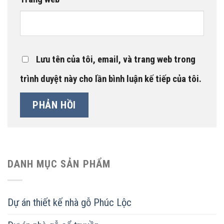
Lưu tên của tôi, email, và trang web trong
trình duyệt này cho lần bình luận kế tiếp của tôi.
DANH MỤC SẢN PHẨM
Dự án thiết kế nhà gỗ Phúc Lộc