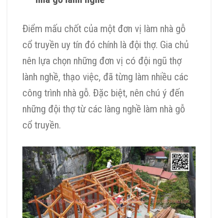
Điểm mấu chốt của một đơn vị làm nhà gỗ
cổ truyền uy tín đó chính là đội thợ. Gia chủ
nên lựa chọn những đơn vị có đội ngũ thợ
lành nghề, thạo việc, đã từng làm nhiều các
công trình nhà gỗ. Đặc biệt, nên chú ý đến
những đội thợ từ các làng nghề làm nhà gỗ
cổ truyền.