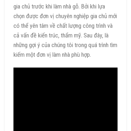
gia chủ trước khi làm nhà gỗ. Bởi khi lựa
chọn được đơn vị chuyên nghiệp gia chủ mới
có thể yên tâm về chất lượng công trình và
cả vấn đề kiến trúc, thẩm mỹ. Sau đây, là
những gợi ý của chúng tôi trong quá trình tìm
kiếm một đơn vị làm nhà phù hợp.