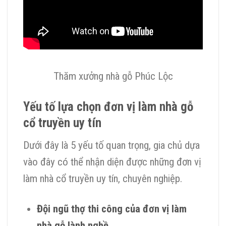
Thăm xưởng nhà gỗ Phúc Lộc
Yếu tố lựa chọn đơn vị làm nhà gỗ
cổ truyền uy tín
Dưới đây là 5 yếu tố quan trọng, gia chủ dựa
vào đây có thể nhận diện được những đơn vị
làm nhà cổ truyền uy tín, chuyên nghiệp.
Đội ngũ thợ thi công của đơn vị làm
nhà gỗ lành nghề