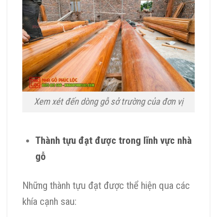
Xem xét đến dòng gỗ sở trường của đơn vị
Thành tựu đạt được trong lĩnh vực nhà
gỗ
Những thành tựu đạt được thể hiện qua các
khía cạnh sau: