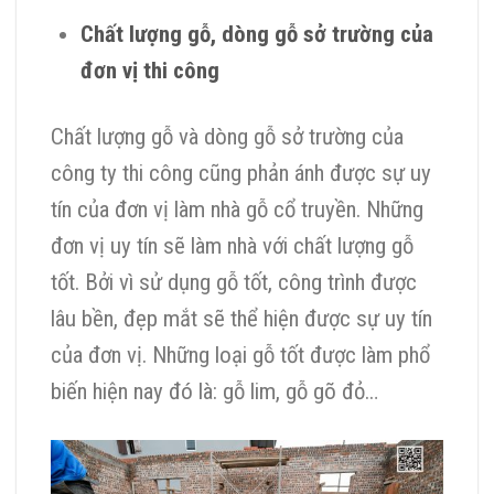
Chất lượng gỗ, dòng gỗ sở trường của
đơn vị thi công
Chất lượng gỗ và dòng gỗ sở trường của
công ty thi công cũng phản ánh được sự uy
tín của đơn vị làm nhà gỗ cổ truyền. Những
đơn vị uy tín sẽ làm nhà với chất lượng gỗ
tốt. Bởi vì sử dụng gỗ tốt, công trình được
lâu bền, đẹp mắt sẽ thể hiện được sự uy tín
của đơn vị. Những loại gỗ tốt được làm phổ
biến hiện nay đó là: gỗ lim, gỗ gõ đỏ…