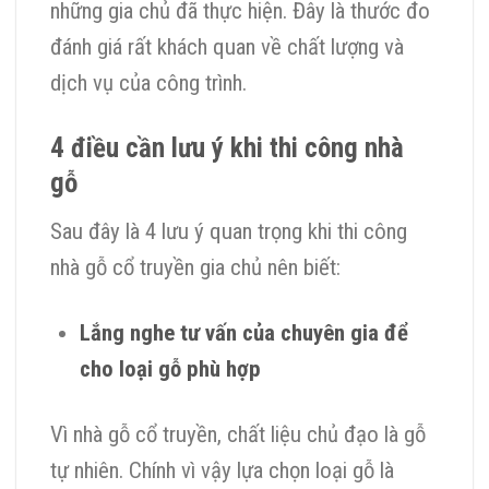
những gia chủ đã thực hiện. Đây là thước đo
đánh giá rất khách quan về chất lượng và
dịch vụ của công trình.
4 điều cần lưu ý khi thi công nhà
gỗ
Sau đây là 4 lưu ý quan trọng khi thi công
nhà gỗ cổ truyền gia chủ nên biết:
Lắng nghe tư vấn của chuyên gia để
cho loại gỗ phù hợp
Vì nhà gỗ cổ truyền, chất liệu chủ đạo là gỗ
tự nhiên. Chính vì vậy lựa chọn loại gỗ là