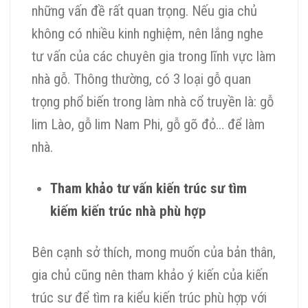
những vấn đề rất quan trọng. Nếu gia chủ
không có nhiều kinh nghiệm, nên lắng nghe
tư vấn của các chuyên gia trong lĩnh vực làm
nhà gỗ. Thông thường, có 3 loại gỗ quan
trọng phổ biến trong làm nhà cổ truyền là: gỗ
lim Lào, gỗ lim Nam Phi, gỗ gõ đỏ… để làm
nhà.
Tham khảo tư vấn kiến trúc sư tìm
kiếm kiến trúc nhà phù hợp
Bên cạnh sở thích, mong muốn của bản thân,
gia chủ cũng nên tham khảo ý kiến của kiến
trúc sư để tìm ra kiểu kiến trúc phù hợp với