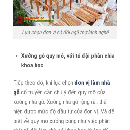
Lựa chọn đơn vị có đội ngũ thợ lành nghề
Xưởng gỗ quy mô, với tổ đội phân chia
khoa học
Tiếp theo đó, khi lựa chọn
đơn vị làm nhà
gỗ
cổ truyền cần chú ý đến quy mô của
xưởng nhà gỗ. Xưởng nhà gỗ rộng rãi, thể
hiện được mức độ đầu tư của đơn vị. Và để
biết về quy mô xưởng cũng như việc phân