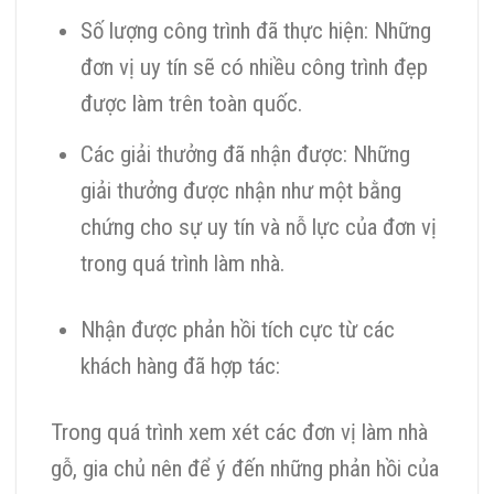
Số lượng công trình đã thực hiện: Những
đơn vị uy tín sẽ có nhiều công trình đẹp
được làm trên toàn quốc.
Các giải thưởng đã nhận được: Những
giải thưởng được nhận như một bằng
chứng cho sự uy tín và nỗ lực của đơn vị
trong quá trình làm nhà.
Nhận được phản hồi tích cực từ các
khách hàng đã hợp tác:
Trong quá trình xem xét các đơn vị làm nhà
gỗ, gia chủ nên để ý đến những phản hồi của