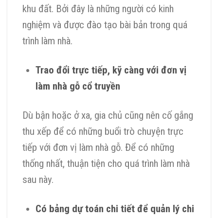
khu đất. Bởi đây là những người có kinh
nghiệm và được đào tạo bài bản trong quá
trình làm nhà.
Trao đổi trực tiếp, kỹ càng với đơn vị
làm nhà gỗ cổ truyền
Dù bận hoặc ở xa, gia chủ cũng nên cố gắng
thu xếp để có những buổi trò chuyện trực
tiếp với đơn vị làm nhà gỗ. Để có những
thống nhất, thuận tiện cho quá trình làm nhà
sau này.
Có bảng dự toán chi tiết để quản lý chi