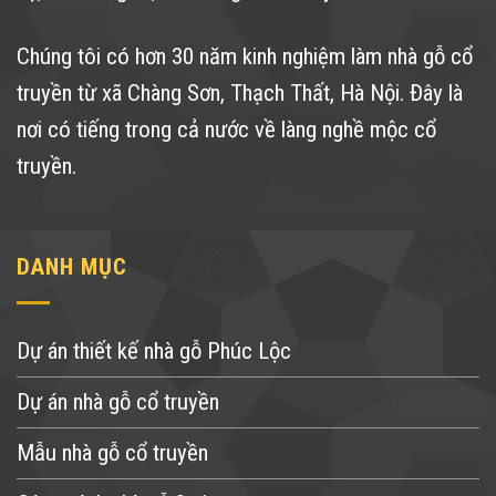
Chúng tôi có hơn 30 năm kinh nghiệm làm nhà gỗ cổ
truyền từ xã Chàng Sơn, Thạch Thất, Hà Nội. Đây là
nơi có tiếng trong cả nước về làng nghề mộc cổ
truyền.
DANH MỤC
Dự án thiết kế nhà gỗ Phúc Lộc
Dự án nhà gỗ cổ truyền
Mẫu nhà gỗ cổ truyền