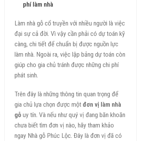
phí làm nhà
Làm nhà gỗ cổ truyền với nhiều người là việc
đại sự cả đời. Vì vậy cần phải có dự toán kỹ
càng, chi tiết để chuẩn bị được nguồn lực
làm nhà. Ngoài ra, việc lập bảng dự toán còn
giúp cho gia chủ tránh được những chi phí
phát sinh.
Trên đây là những thông tin quan trọng để
gia chủ lựa chọn được một
đơn vị làm nhà
gỗ
uy tín. Và nếu như quý vị đang băn khoăn
chưa biết tìm đơn vị nào, hãy tham khảo
ngay Nhà gỗ Phúc Lộc. Đây là đơn vị đã có