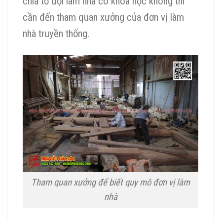
chia tổ đội làm nhà có khoa học không thì
cần đến tham quan xưởng của đơn vị làm
nhà truyền thống.
Tham quan xưởng để biết quy mô đơn vị làm
nhà