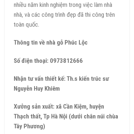
nhiều năm kinh nghiệm trong việc làm nhà
nhà, và các công trình đẹp đã thi công trên
toàn quốc.
Thông tin về nhà gỗ Phúc Lộc
Số điện thoại: 0973812666
Nhận tư vấn thiết kế: Th.s kiến trúc sư
Nguyễn Huy Khiêm
Xưởng sản xuất: xã Cần Kiệm, huyện
Thạch thất, Tp Hà Nội (dưới chân núi chùa
Tây Phương)