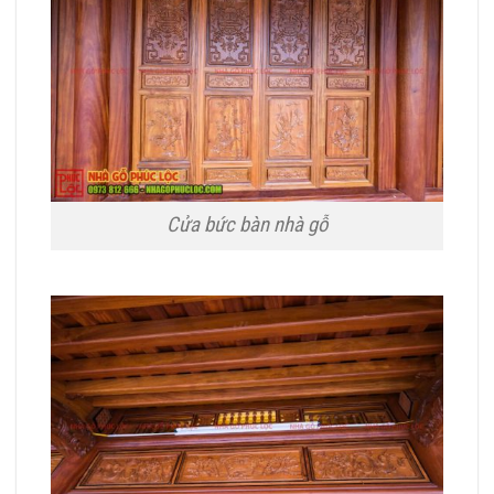
Cửa bức bàn nhà gỗ