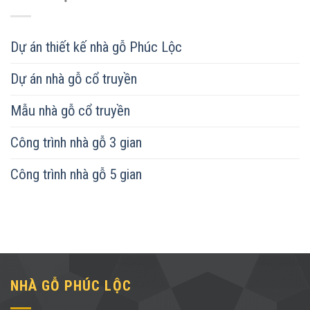
Dự án thiết kế nhà gỗ Phúc Lộc
Dự án nhà gỗ cổ truyền
Mẫu nhà gỗ cổ truyền
Công trình nhà gỗ 3 gian
Công trình nhà gỗ 5 gian
NHÀ GỖ PHÚC LỘC