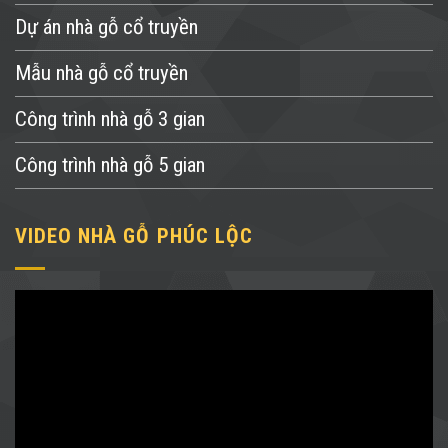
Dự án nhà gỗ cổ truyền
Mẫu nhà gỗ cổ truyền
Công trình nhà gỗ 3 gian
Công trình nhà gỗ 5 gian
VIDEO NHÀ GỖ PHÚC LỘC