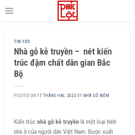
Skip
to
content
TIN TỨC
Nhà gỗ kẻ truyền – nét kiến
trúc đậm chất dân gian Bắc
Bộ
POSTED ON
17 THÁNG HAI, 2022
BY
NHÀ GỖ NIÊM
Kiến trúc
nhà gỗ kẻ truyền
là một loại hình
nhà ở của người dân Việt Nam. Được xuất