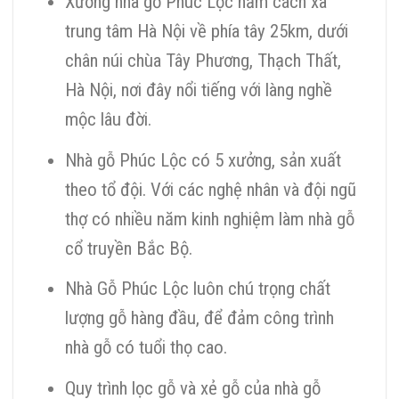
Xưởng nhà gỗ Phúc Lộc nằm cách xa
trung tâm Hà Nội về phía tây 25km, dưới
chân núi chùa Tây Phương, Thạch Thất,
Hà Nội, nơi đây nổi tiếng với làng nghề
mộc lâu đời.
Nhà gỗ Phúc Lộc có 5 xưởng, sản xuất
theo tổ đội. Với các nghệ nhân và đội ngũ
thợ có nhiều năm kinh nghiệm làm nhà gỗ
cổ truyền Bắc Bộ.
Nhà Gỗ Phúc Lộc luôn chú trọng chất
lượng gỗ hàng đầu, để đảm công trình
nhà gỗ có tuổi thọ cao.
Quy trình lọc gỗ và xẻ gỗ của nhà gỗ