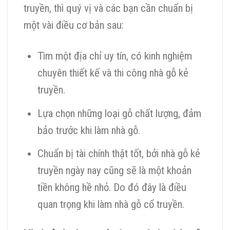
truyền, thì quý vị và các bạn cần chuẩn bị
một vài điều cơ bản sau:
Tìm một địa chỉ uy tín, có kinh nghiệm
chuyên thiết kế và thi công nhà gỗ kẻ
truyền.
Lựa chọn những loại gỗ chất lượng, đảm
bảo trước khi làm nhà gỗ.
Chuẩn bị tài chính thật tốt, bởi nhà gỗ kẻ
truyền ngày nay cũng sẽ là một khoản
tiền không hề nhỏ. Do đó đây là điều
quan trọng khi làm nhà gỗ cổ truyền.