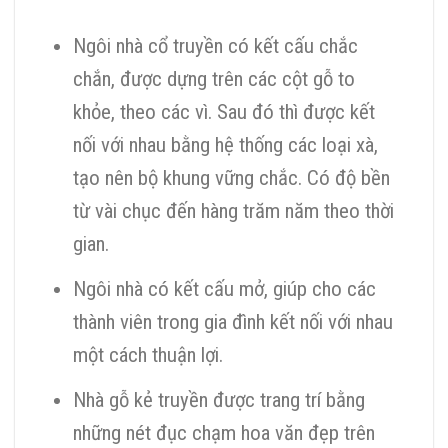
Ngôi nhà cổ truyền có kết cấu chắc
chắn, được dựng trên các cột gỗ to
khỏe, theo các vì. Sau đó thì được kết
nối với nhau bằng hệ thống các loại xà,
tạo nên bộ khung vững chắc. Có độ bền
từ vài chục đến hàng trăm năm theo thời
gian.
Ngôi nhà có kết cấu mở, giúp cho các
thành viên trong gia đình kết nối với nhau
một cách thuận lợi.
Nhà gỗ kẻ truyền được trang trí bằng
những nét đục chạm hoa văn đẹp trên