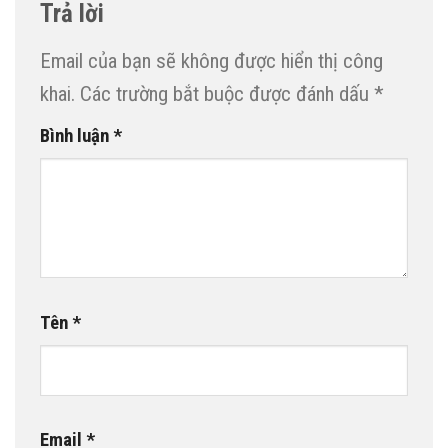
Trả lời
Email của bạn sẽ không được hiển thị công
khai.
Các trường bắt buộc được đánh dấu
*
Bình luận
*
Tên
*
Email
*