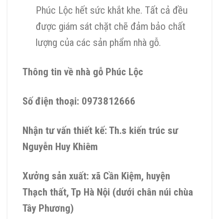
Phúc Lộc hết sức khắt khe. Tất cả đều
được giám sát chặt chẽ đảm bảo chất
lượng của các sản phẩm nhà gỗ.
Thông tin về nhà gỗ Phúc Lộc
Số điện thoại: 0973812666
Nhận tư vấn thiết kế: Th.s kiến trúc sư
Nguyễn Huy Khiêm
Xưởng sản xuất: xã Cần Kiệm, huyện
Thạch thất, Tp Hà Nội (dưới chân núi chùa
Tây Phương)