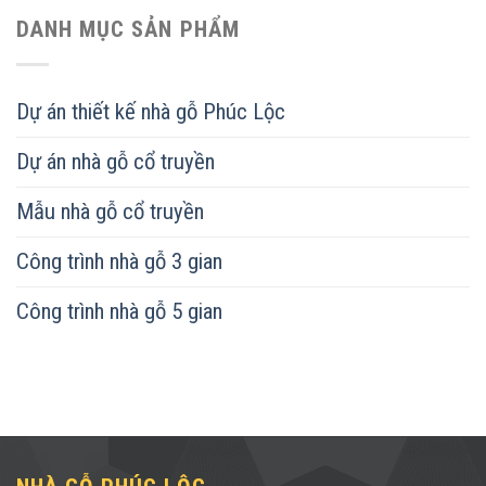
DANH MỤC SẢN PHẨM
Dự án thiết kế nhà gỗ Phúc Lộc
Dự án nhà gỗ cổ truyền
Mẫu nhà gỗ cổ truyền
Công trình nhà gỗ 3 gian
Công trình nhà gỗ 5 gian