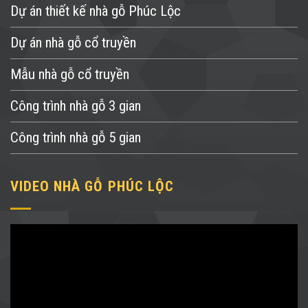
Dự án thiết kế nhà gỗ Phúc Lộc
Dự án nhà gỗ cổ truyền
Mẫu nhà gỗ cổ truyền
Công trình nhà gỗ 3 gian
Công trình nhà gỗ 5 gian
VIDEO NHÀ GỖ PHÚC LỘC