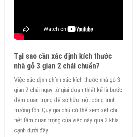
Tại sao cần xác định kích thước
nhà gỗ 3 gian 2 chái chuẩn?
Việc xác định chính xác kích thước nhà gỗ 3
gian 2 chái ngay từ giai đoạn thiết kế là bước
đệm quan trọng để sở hữu một công trình
trường tồn. Quý gia chủ có thể xem xét chi
tiết tầm quan trọng của việc này qua 3 khía
cạnh dưới đây: