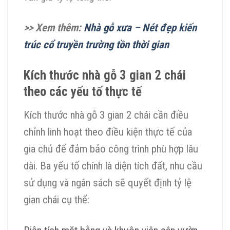
>> Xem thêm:
Nhà gỗ xưa – Nét đẹp kiến
trúc cổ truyền trường tồn thời gian
Kích thước nhà gỗ 3 gian 2 chái
theo các yếu tố thực tế
Kích thước nhà gỗ 3 gian 2 chái cần điều
chỉnh linh hoạt theo điều kiện thực tế của
gia chủ để đảm bảo công trình phù hợp lâu
dài. Ba yếu tố chính là diện tích đất, nhu cầu
sử dụng và ngân sách sẽ quyết định tỷ lệ
gian chái cụ thể: