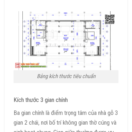
Bảng kích thước tiêu chuẩn
Kích thước 3 gian chính
Ba gian chính là điểm trọng tâm của nhà gỗ 3
gian 2 chái, nơi bố trí không gian thờ cúng và