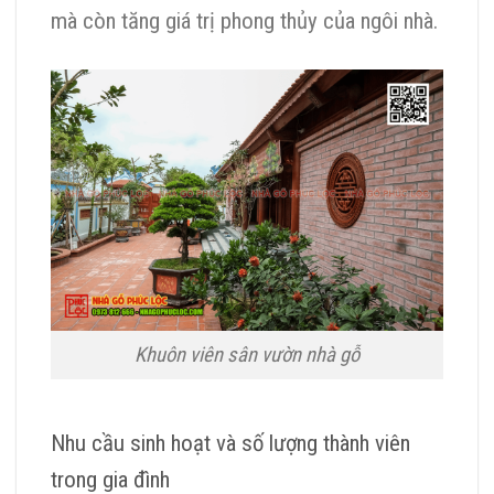
mà còn tăng giá trị phong thủy của ngôi nhà.
Khuôn viên sân vườn nhà gỗ
Nhu cầu sinh hoạt và số lượng thành viên
trong gia đình