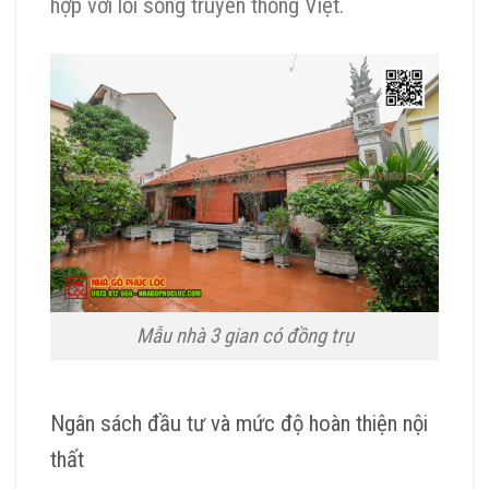
hợp với lối sống truyền thống Việt.
Mẫu nhà 3 gian có đồng trụ
Ngân sách đầu tư và mức độ hoàn thiện nội
thất