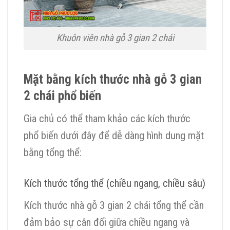
Khuôn viên nhà gỗ 3 gian 2 chái
Mặt bằng kích thước nhà gỗ 3 gian
2 chái phổ biến
Gia chủ có thể tham khảo các kích thước
phổ biến dưới đây để dễ dàng hình dung mặt
bằng tổng thể:
Kích thước tổng thể (chiều ngang, chiều sâu)
Kích thước nhà gỗ 3 gian 2 chái tổng thể cần
đảm bảo sự cân đối giữa chiều ngang và