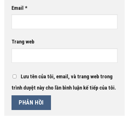
Email
*
Trang web
Lưu tên của tôi, email, và trang web trong
trình duyệt này cho lần bình luận kế tiếp của tôi.