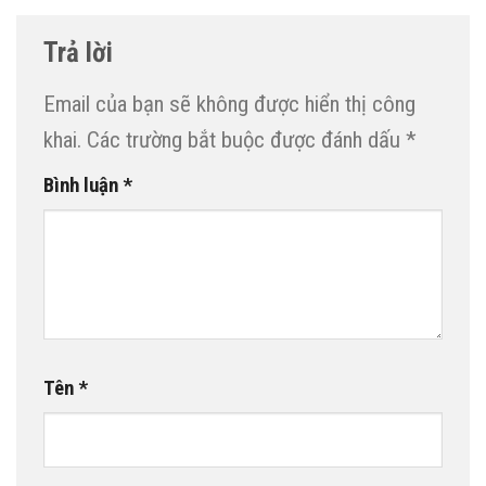
Trả lời
Email của bạn sẽ không được hiển thị công
khai.
Các trường bắt buộc được đánh dấu
*
Bình luận
*
Tên
*