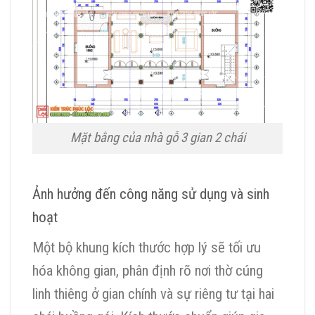
Mặt bằng của nhà gỗ 3 gian 2 chái
Ảnh hưởng đến công năng sử dụng và sinh
hoạt
Một bộ khung kích thước hợp lý sẽ tối ưu
hóa không gian, phân định rõ nơi thờ cúng
linh thiêng ở gian chính và sự riêng tư tại hai