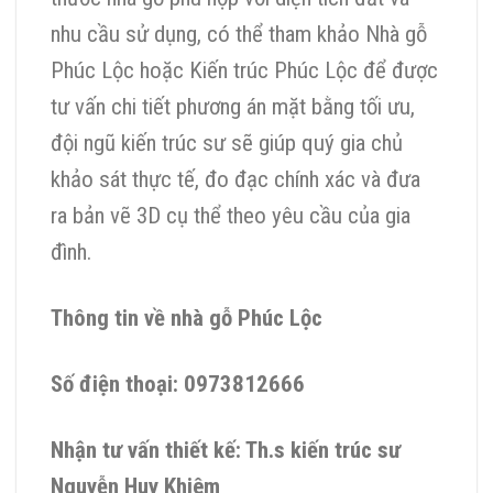
nhu cầu sử dụng, có thể tham khảo Nhà gỗ
Phúc Lộc hoặc Kiến trúc Phúc Lộc để được
tư vấn chi tiết phương án mặt bằng tối ưu,
đội ngũ kiến trúc sư sẽ giúp quý gia chủ
khảo sát thực tế, đo đạc chính xác và đưa
ra bản vẽ 3D cụ thể theo yêu cầu của gia
đình.
Thông tin về nhà gỗ Phúc Lộc
Số điện thoại: 0973812666
Nhận tư vấn thiết kế: Th.s kiến trúc sư
Nguyễn Huy Khiêm