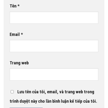
Tên
*
Email
*
Trang web
Lưu tên của tôi, email, và trang web trong
trình duyệt này cho lần bình luận kế tiếp của tôi.