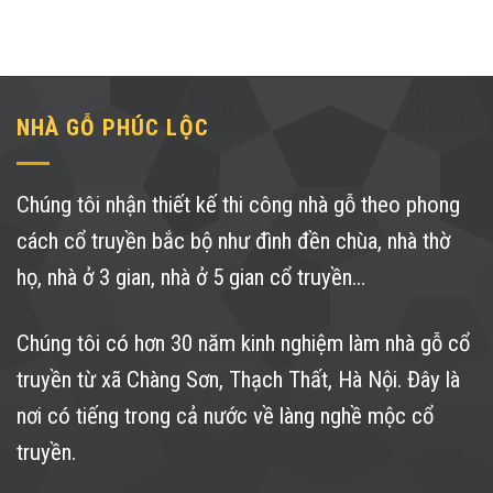
NHÀ GỖ PHÚC LỘC
Chúng tôi nhận thiết kế thi công nhà gỗ theo phong
cách cổ truyền bắc bộ như đình đền chùa, nhà thờ
họ, nhà ở 3 gian, nhà ở 5 gian cổ truyền…
Chúng tôi có hơn 30 năm kinh nghiệm làm nhà gỗ cổ
truyền từ xã Chàng Sơn, Thạch Thất, Hà Nội. Đây là
nơi có tiếng trong cả nước về làng nghề mộc cổ
truyền.