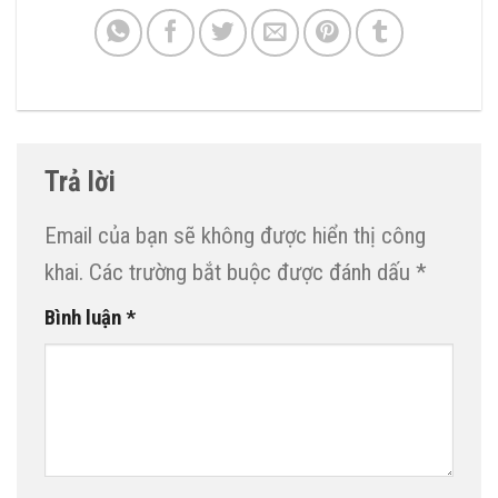
Trả lời
Email của bạn sẽ không được hiển thị công
khai.
Các trường bắt buộc được đánh dấu
*
Bình luận
*