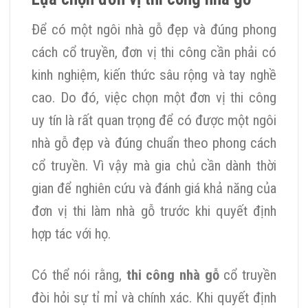
Để có một ngôi nhà gỗ đẹp và đúng phong
cách cổ truyền, đơn vị thi công cần phải có
kinh nghiệm, kiến thức sâu rộng và tay nghề
cao. Do đó, việc chọn một đơn vị thi công
uy tín là rất quan trọng để có được một ngôi
nhà gỗ đẹp và đúng chuẩn theo phong cách
cổ truyền. Vì vậy mà gia chủ cần dành thời
gian để nghiên cứu và đánh giá khả năng của
đơn vị thi làm nhà gỗ trước khi quyết định
hợp tác với họ.
Có thể nói rằng,
thi công nhà gỗ
cổ truyền
đòi hỏi sự tỉ mỉ và chính xác. Khi quyết định