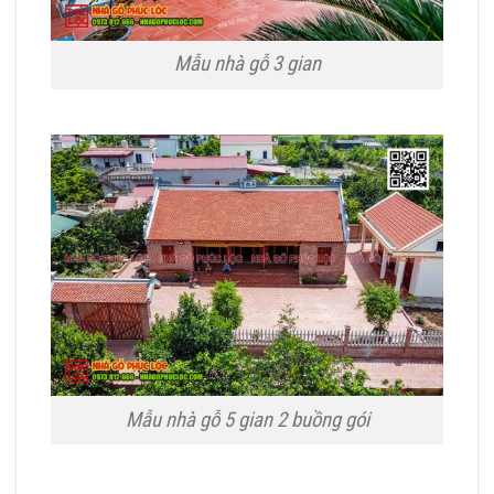
Mẫu nhà gỗ 3 gian
Mẫu nhà gỗ 5 gian 2 buồng gói