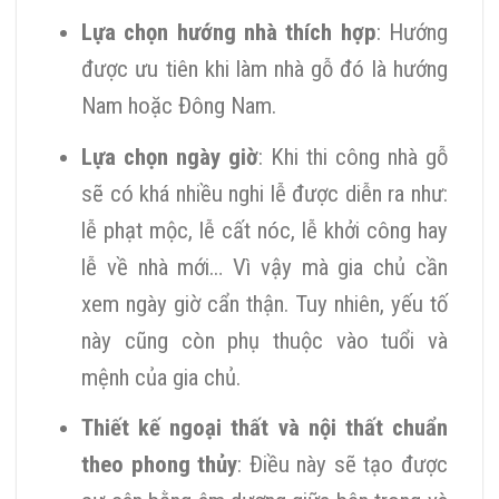
Lựa chọn hướng nhà thích hợp
:
Hướng
được ưu tiên khi làm nhà gỗ đó là hướng
Nam hoặc Đông Nam.
Lựa chọn ngày giờ
: Khi thi công nhà gỗ
sẽ có khá nhiều nghi lễ được diễn ra như:
lễ phạt mộc, lễ cất nóc, lễ khởi công hay
lễ về nhà mới… Vì vậy mà gia chủ cần
xem ngày giờ cẩn thận. Tuy nhiên, yếu tố
này cũng còn phụ thuộc vào tuổi và
mệnh của gia chủ.
Thiết kế ngoại thất và nội thất chuẩn
theo phong thủy
: Điều này sẽ
tạo được