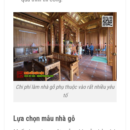
Chi phí làm nhà gỗ phụ thuộc vào rất nhiều yêu
tố
Lựa chọn mẫu nhà gỗ