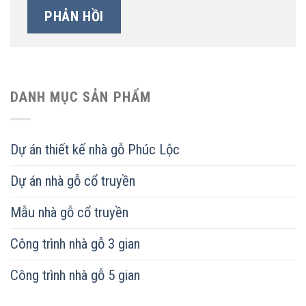
DANH MỤC SẢN PHẨM
Dự án thiết kế nhà gỗ Phúc Lộc
Dự án nhà gỗ cổ truyền
Mẫu nhà gỗ cổ truyền
Công trình nhà gỗ 3 gian
Công trình nhà gỗ 5 gian