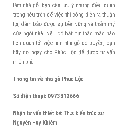
làm nhà gỗ, bạn cần lưu ý những điều quan
trọng nêu trên để việc thi công diễn ra thuận
lợi, đảm bảo được sự bền vững và thẩm mỹ
của ngôi nhà. Nếu có bất cứ thắc mắc nào
liên quan tới việc làm nhà gỗ cổ truyền, bạn
hãy gọi ngay cho Phúc Lộc để được tư vấn
miễn phí.
Thông tin về nhà gỗ Phúc Lộc
Số điện thoại: 0973812666
Nhận tư vấn thiết kế: Th.s kiến trúc sư
Nguyễn Huy Khiêm