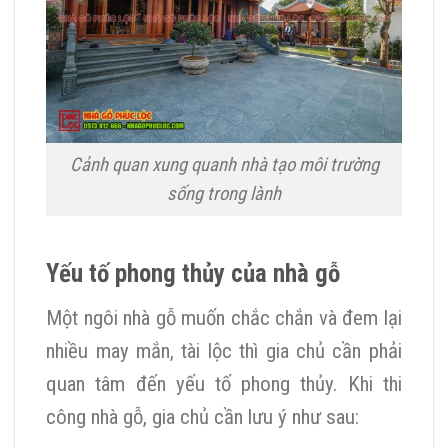
Cảnh quan xung quanh nhà tạo môi trường
sống trong lành
Yếu tố phong thủy của nhà gỗ
Một ngôi nhà gỗ muốn chắc chắn và đem lại
nhiều may mắn, tài lộc thì gia chủ cần phải
quan tâm đến yếu tố phong thủy. Khi thi
công nhà gỗ, gia chủ cần lưu ý như sau: