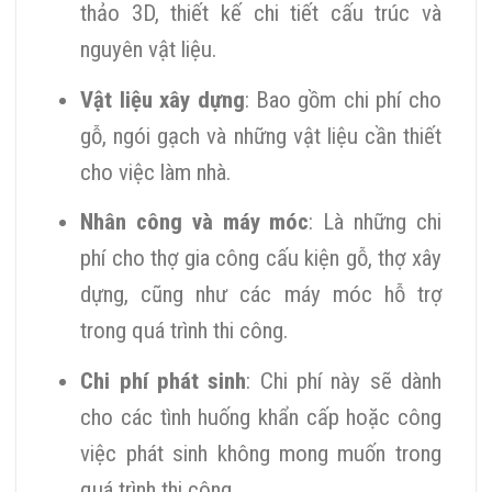
thảo 3D, thiết kế chi tiết cấu trúc và
nguyên vật liệu.
Vật liệu xây dựng
: Bao gồm chi phí cho
gỗ, ngói gạch và những vật liệu cần thiết
cho việc làm nhà.
Nhân công và máy móc
: Là những chi
phí cho thợ gia công cấu kiện gỗ, thợ xây
dựng, cũng như các máy móc hỗ trợ
trong quá trình thi công.
Chi phí phát sinh
: Chi phí này sẽ dành
cho các tình huống khẩn cấp hoặc công
việc phát sinh không mong muốn trong
quá trình thi công.