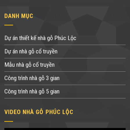
DANH MỤC
Dự án thiết kế nhà gỗ Phúc Lộc
Dự án nhà gỗ cổ truyền
Mẫu nhà gỗ cổ truyền
Công trình nhà gỗ 3 gian
Công trình nhà gỗ 5 gian
VIDEO NHÀ GỖ PHÚC LỘC