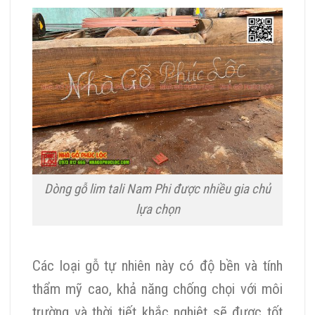
Dòng gỗ lim tali Nam Phi được nhiều gia chủ
lựa chọn
Các loại gỗ tự nhiên này có độ bền và tính
thẩm mỹ cao, khả năng chống chọi với môi
trường và thời tiết khắc nghiệt sẽ được tốt