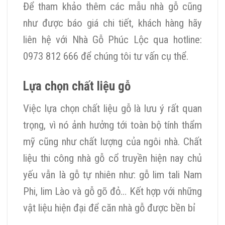
Để tham khảo thêm các mẫu nhà gỗ cũng
như được báo giá chi tiết, khách hàng hãy
liên hệ với Nhà Gỗ Phúc Lộc qua hotline:
0973 812 666 để chúng tôi tư vấn cụ thể.
Lựa chọn chất liệu gỗ
Việc lựa chọn chất liệu gỗ là lưu ý rất quan
trọng, vì nó ảnh hưởng tới toàn bộ tính thẩm
mỹ cũng như chất lượng của ngôi nhà. Chất
liệu thi công nhà gỗ cổ truyền hiện nay chủ
yếu vẫn là gỗ tự nhiên như: gỗ lim tali Nam
Phi, lim Lào và gỗ gõ đỏ… Kết hợp với những
vật liệu hiện đại để căn nhà gỗ được bền bỉ