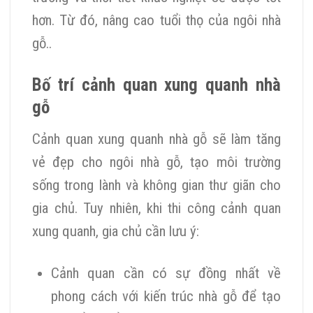
hơn. Từ đó, nâng cao tuổi thọ của ngôi nhà
gỗ..
Bố trí cảnh quan xung quanh nhà
gỗ
Cảnh quan xung quanh nhà gỗ sẽ làm tăng
vẻ đẹp cho ngôi nhà gỗ, tạo môi trường
sống trong lành và không gian thư giãn cho
gia chủ. Tuy nhiên, khi thi công cảnh quan
xung quanh, gia chủ cần lưu ý:
Cảnh quan cần có sự đồng nhất về
phong cách với kiến trúc nhà gỗ để tạo