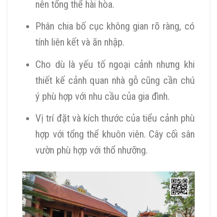
nên tổng thể hài hòa.
Phân chia bố cục không gian rõ ràng,
có
tính liên kết và ăn nhập
.
Cho dù là yếu tố ngoại cảnh nhưng khi
thiết kế cảnh quan nhà gỗ cũng cần chú
ý phù hợp với nhu cầu của gia đình.
Vị trí đặt và kích thước của tiểu cảnh phù
hợp với tổng thể khuôn viên. Cây cối sân
vườn phù hợp với thổ nhưỡng.